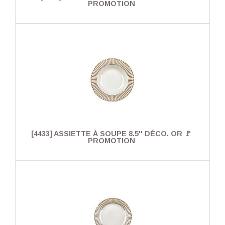
PROMOTION
[4433] ASSIETTE À SOUPE 8.5'' DÉCO. OR 🚩
PROMOTION