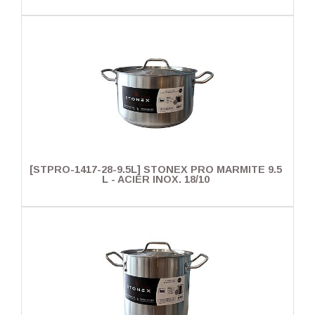
[STPRO-1417-28-9.5L] STONEX PRO MARMITE 9.5
L - ACIER INOX. 18/10