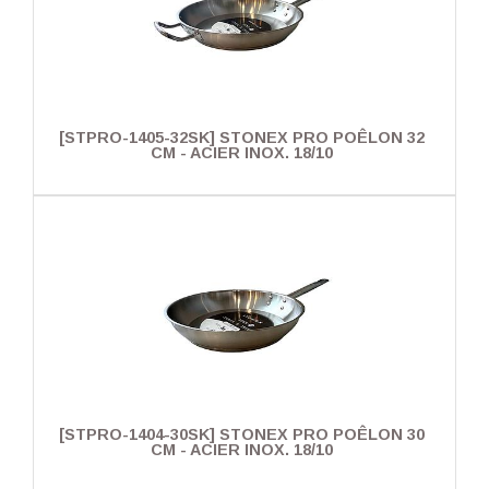
[STPRO-1405-32SK] STONEX PRO POÊLON 32
CM - ACIER INOX. 18/10
[STPRO-1404-30SK] STONEX PRO POÊLON 30
CM - ACIER INOX. 18/10