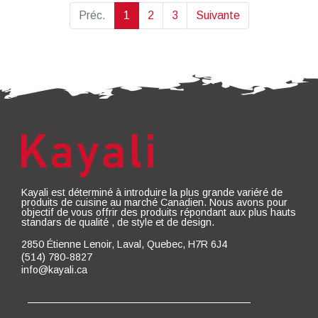
Préc.
1
2
3
Suivante
Kayali est déterminé à introduire la plus grande variéré de
produits de cuisine au marché Canadien. Nous avons pour
objectif de vous offrir des produits répondant aux plus hauts
standars de qualité , de style et de design.
2850 Étienne Lenoir, Laval, Quebec, H7R 6J4
(514) 780-8827
info@kayali.ca