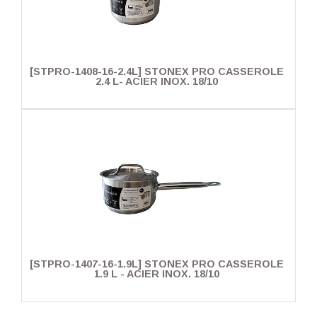
[STPRO-1408-16-2.4L] STONEX PRO CASSEROLE
2.4 L- ACIER INOX. 18/10
[STPRO-1407-16-1.9L] STONEX PRO CASSEROLE
1.9 L - ACIER INOX. 18/10