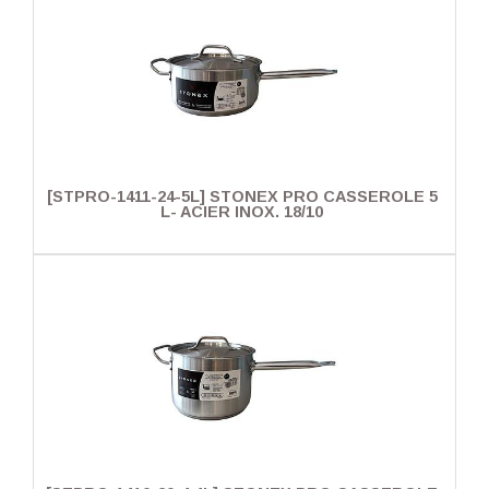
[STPRO-1411-24-5L] STONEX PRO CASSEROLE 5
L- ACIER INOX. 18/10