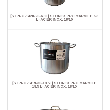
[STPRO-1420-20-6.3L] STONEX PRO MARMITE 6.3
L- ACIER INOX. 18/10
[STPRO-1419-30-18.5L] STONEX PRO MARMITE
18.5 L- ACIER INOX. 18/10