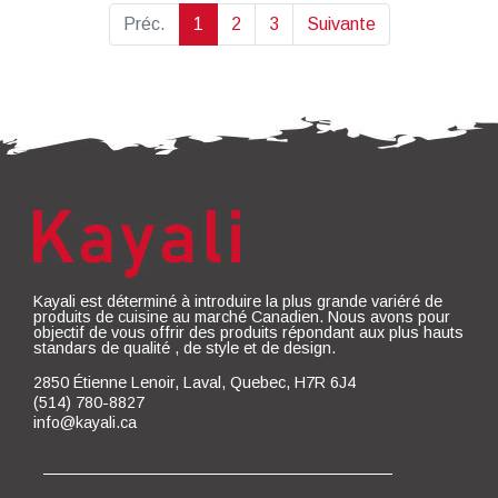
Préc.
1
2
3
Suivante
Kayali est déterminé à introduire la plus grande variéré de
produits de cuisine au marché Canadien. Nous avons pour
objectif de vous offrir des produits répondant aux plus hauts
standars de qualité , de style et de design.
2850 Étienne Lenoir, Laval, Quebec, H7R 6J4
(514) 780-8827
info@kayali.ca