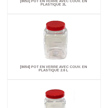
[8053] POT EN VERRE AVEC COUV. EN
PLASTIQUE 2L
[8054] POT EN VERRE AVEC COUV. EN
PLASTIQUE 2.6 L