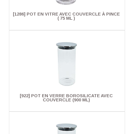
[1286] POT EN VITRE AVEC COUVERCLE À PINCE
( 75 ML )
[922] POT EN VERRE BOROSILICATE AVEC
COUVERCLE (900 ML)