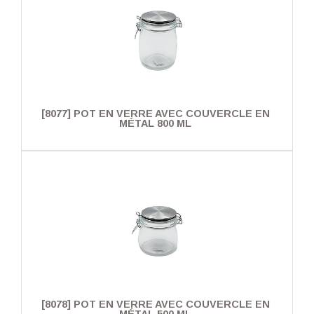
[8077] POT EN VERRE AVEC COUVERCLE EN
MÉTAL 800 ML
[8078] POT EN VERRE AVEC COUVERCLE EN