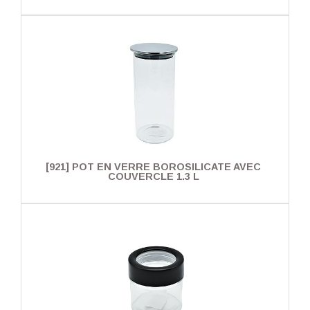
[921] POT EN VERRE BOROSILICATE AVEC
COUVERCLE 1.3 L