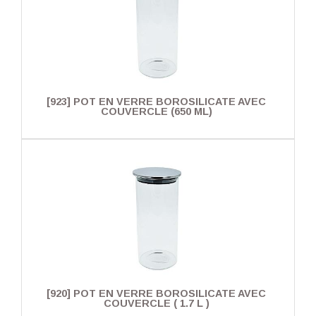
[923] POT EN VERRE BOROSILICATE AVEC
COUVERCLE (650 ML)
[920] POT EN VERRE BOROSILICATE AVEC
COUVERCLE ( 1.7 L )