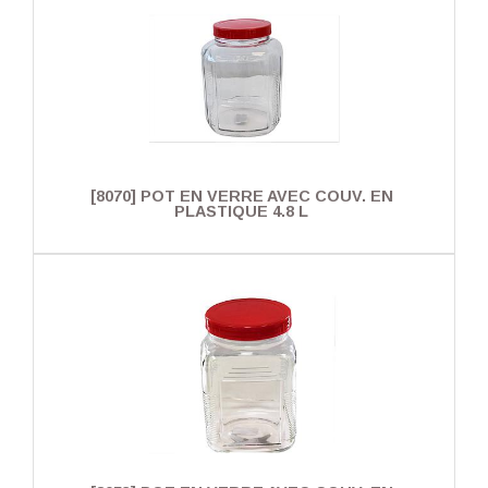
[8070] POT EN VERRE AVEC COUV. EN
PLASTIQUE 4.8 L