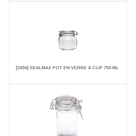
[3050] SEALMAX POT EN VERRE À CLIP 750 ML