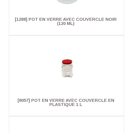
[1288] POT EN VERRE AVEC COUVERCLE NOIR
(120 ML)
[8057] POT EN VERRE AVEC COUVERCLE EN
PLASTIQUE 1 L