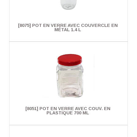
[8075] POT EN VERRE AVEC COUVERCLE EN
MÉTAL 1.4 L
[8051] POT EN VERRE AVEC COUV. EN
PLASTIQUE 700 ML