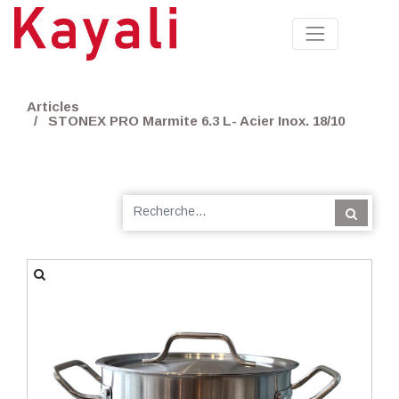
Articles
STONEX PRO Marmite 6.3 L- Acier Inox. 18/10