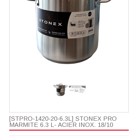
[STPRO-1420-20-6.3L] STONEX PRO
MARMITE 6.3 L- ACIER INOX. 18/10