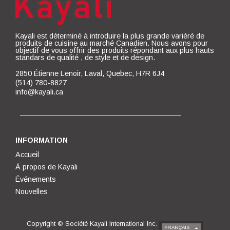
Kayali est déterminé à introduire la plus grande variéré de
produits de cuisine au marché Canadien. Nous avons pour
objectif de vous offrir des produits répondant aux plus hauts
standars de qualité , de style et de design.
2850 Étienne Lenoir, Laval, Quebec, H7R 6J4
(514) 780-8827
info@kayali.ca
INFORMATION
Accueil
À propos de Kayali
Événements
Nouvelles
Copyright ©
Société Kayali International Inc.
FRANÇAIS