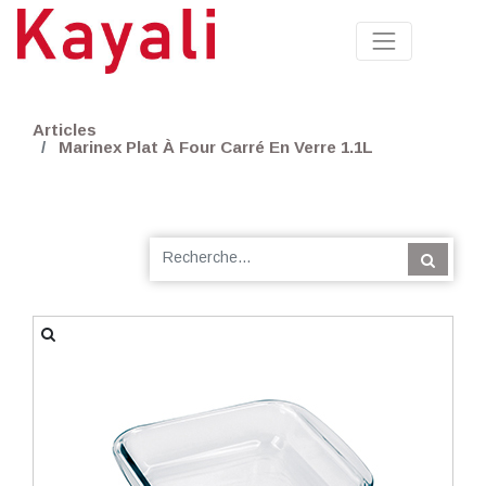
Articles
Marinex Plat À Four Carré En Verre 1.1L