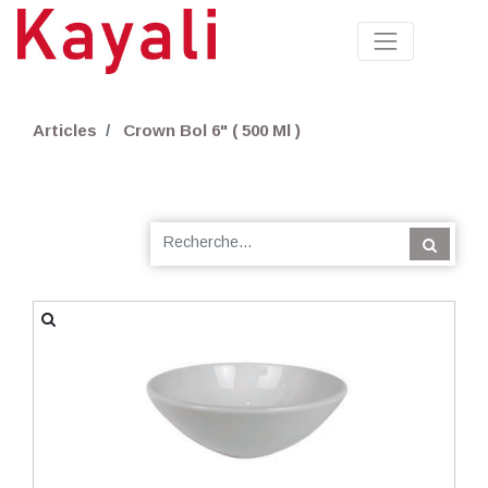
Articles
Crown Bol 6" ( 500 Ml )