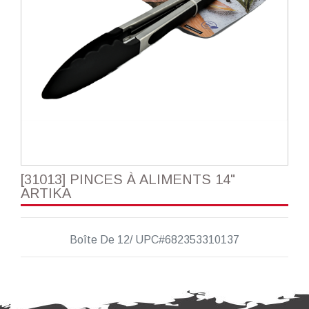
[31013] PINCES À ALIMENTS 14"
ARTIKA
Boîte De 12/ UPC#682353310137