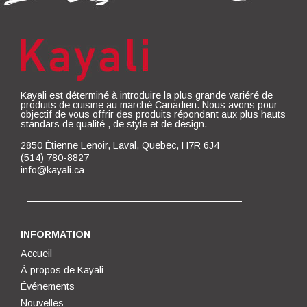
Kayali est déterminé à introduire la plus grande variéré de
produits de cuisine au marché Canadien. Nous avons pour
objectif de vous offrir des produits répondant aux plus hauts
standars de qualité , de style et de design.
2850 Étienne Lenoir, Laval, Quebec, H7R 6J4
(514) 780-8827
info@kayali.ca
INFORMATION
Accueil
À propos de Kayali
Événements
Nouvelles