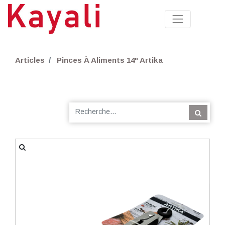
Articles
Pinces À Aliments 14" Artika