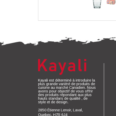
Kayali est déterminé à introduire la
plus grande variéré de produits de
cuisine au marché Canadien. Nous
avons pour objectif de vous offrir
des produits répondant aux plus
hauts standars de qualité , de
style et de design.
2850 Étienne Lenoir, Laval,
Quebec, H7R 6J4