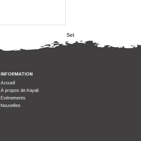
Set
INFORMATION
Accueil
À propos de Kayali
Événements
Nouvelles