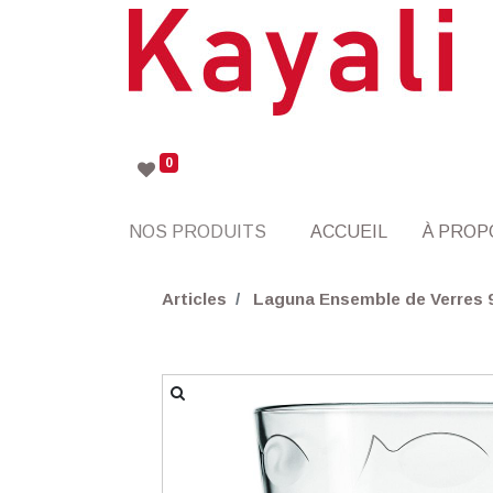
0
NOS PRODUITS
ACCUEIL
À PROP
Articles
Laguna Ensemble de Verres 9