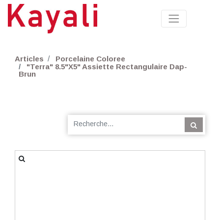
Articles
Porcelaine Coloree
"Terra" 8.5"X5" Assiette Rectangulaire Dap-
Brun