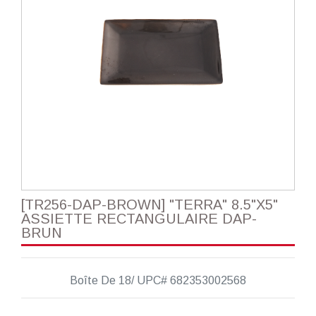
[TR256-DAP-BROWN] "TERRA" 8.5"X5"
ASSIETTE RECTANGULAIRE DAP-
BRUN
Boîte De 18/ UPC# 682353002568