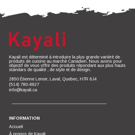
Kayali est déterminé à introduire la plus grande variéré de
produits de cuisine au marché Canadien. Nous avons pour
objectif de vous offrir des produits répondant aux plus hauts
standars de qualité , de style et de design.
2850 Étienne Lenoir, Laval, Quebec, H7R 6J4
(514) 780-8827
info@kayali.ca
INFORMATION
Accueil
À propos de Kayali